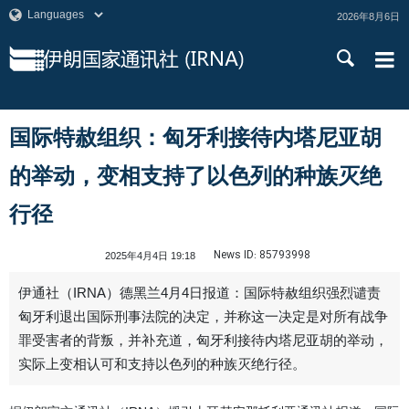
2026年8月6日
国际特赦组织：匈牙利接待内塔尼亚胡
的举动，变相支持了以色列的种族灭绝
行径
News ID:
85793998
2025年4月4日 19:18
伊通社（IRNA）德黑兰4月4日报道：国际特赦组织强烈谴责
匈牙利退出国际刑事法院的决定，并称这一决定是对所有战争
罪受害者的背叛，并补充道，匈牙利接待内塔尼亚胡的举动，
实际上变相认可和支持以色列的种族灭绝行径。