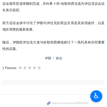
议会领导层选举顺利完成，并向希卜特·哈勒布西当选为伊拉克议会议
长表示祝贺。
双方还在会谈中讨论了伊朗与伊拉克的双边关系及其加强途径，以及
地区局势的最新发展。
随后，伊朗驻伊拉克大使与哈勒布西继续探讨了一系列具有共同重要
性的议题。
伊朗
政治
1 Persons
♿︎