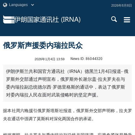
2026年8月8日
俄罗斯声援委内瑞拉民众
News ID:
86044320
2026年1月4日 13:59
伊朗伊斯兰共和国官方通讯社（IRNA）德黑兰1月4日报道- 俄
罗斯外交部通过声明宣布，俄罗斯外长谢尔盖·拉夫罗夫在与
委内瑞拉副总统德尔西·罗德里格斯的通话中，表达了俄罗斯
对委内瑞拉人民在面对武装侵略时的坚定声援。
据本社周六晚援引俄罗斯塔斯社报道，俄罗斯外交部声明称，拉夫罗
夫在通话中强调了莫斯科对深化两国合作的承诺。