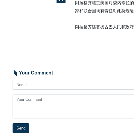
阿拉格齐谴责美国对委内瑞拉的
家和联合国均有责任对此类危险
阿拉格齐还赞扬古巴人民和政府
Your Comment
Send