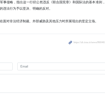
军事侵略，指出这一行径公然违反《联合国宪章》和国际法的基本准则
的违法行为予以坚决、明确的反对。
在面对非法经济制裁、外部威胁及其他压力时所展现出的坚定立场。