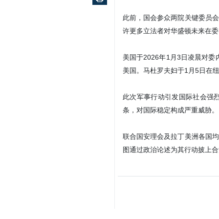
此前，国会参众两院关键委员会
许更多立法者对华盛顿未来在委
美国于2026年1月3日凌晨
美国。马杜罗夫妇于1月5日在
此次军事行动引发国际社会强
条，对国际稳定构成严重威胁。
联合国安理会及拉丁美洲各国均
图通过政治论述为其行动披上合