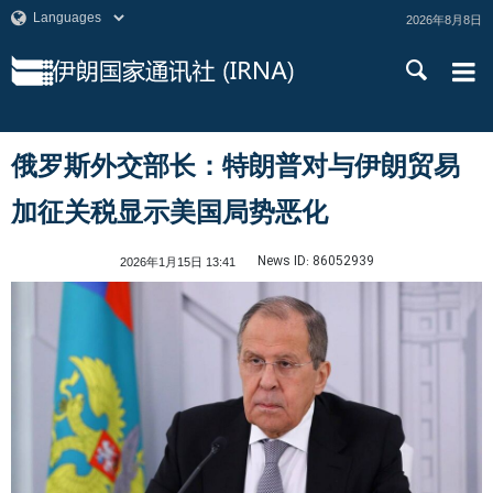
2026年8月8日
俄罗斯外交部长：特朗普对与伊朗贸易
加征关税显示美国局势恶化
News ID:
86052939
2026年1月15日 13:41