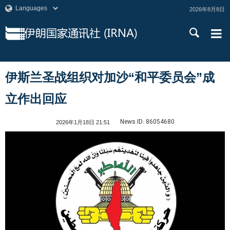
2026年8月8日
伊斯兰圣战组织对加沙“和平委员会”成
立作出回应
News ID:
86054680
2026年1月18日 21:51