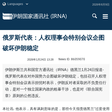
2026年8月9日
俄罗斯代表：人权理事会特别会议企图
破坏伊朗稳定
News ID:
86059070
2026年1月24日 13:28
伊朗伊斯兰共和国官方通讯社（IRNA）德黑兰1月24日报道-
俄罗斯代表在对外国势力企图破坏伊朗稳定，包括召开人权理
事会特别会议表示担忧时表示，伊朗反对者采取的不负责任行
动，是对一个独立国家内政的粗暴干涉，也是对《联合国宪
章》原则的公然违反。 ‌
本社讯- 他表示，具有讽刺意味的是，那些今天指责德黑兰”过度使用