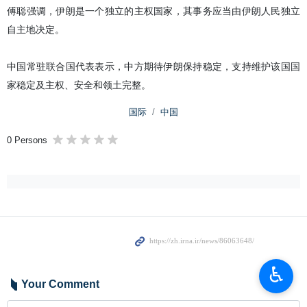
傅聪强调，伊朗是一个独立的主权国家，其事务应当由伊朗人民独立
自主地决定。
中国常驻联合国代表表示，中方期待伊朗保持稳定，支持维护该国国
家稳定及主权、安全和领土完整。
国际
中国
0 Persons
♿︎
Your Comment