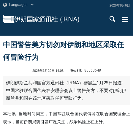
2026年8月6日
中国警告美方切勿对伊朗和地区采取任
何冒险行为
News ID:
86063648
2026年1月29日 14:03
伊朗伊斯兰共和国官方通讯社（IRNA）德黑兰1月29日报道-
中国常驻联合国代表在安理会会议上警告美方，不要对伊朗伊
斯兰共和国在该地区采取任何冒险行为。
本社讯- 当地时间周三，中国常驻联合国代表傅聪在联合国安理会上
表示，当前伊朗局势引发广泛关注，战争风险正在上升。