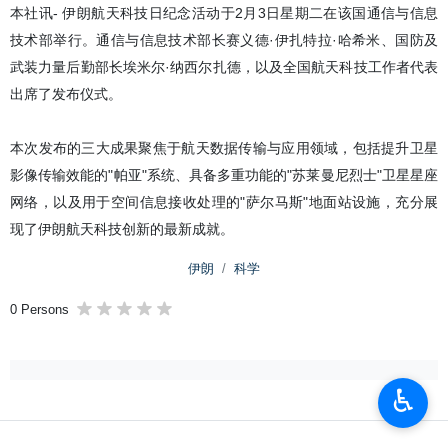
本社讯- 伊朗航天科技日纪念活动于2月3日星期二在该国通信与信息
技术部举行。通信与信息技术部长赛义德·伊扎特拉·哈希米、国防及
武装力量后勤部长埃米尔·纳西尔扎德，以及全国航天科技工作者代表
出席了发布仪式。
本次发布的三大成果聚焦于航天数据传输与应用领域，包括提升卫星
影像传输效能的"帕亚"系统、具备多重功能的"苏莱曼尼烈士"卫星星座
网络，以及用于空间信息接收处理的"萨尔马斯"地面站设施，充分展
现了伊朗航天科技创新的最新成就。
伊朗
科学
0 Persons
♿︎