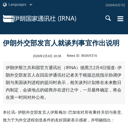
2026年8月7日
伊朗外交部发言人就谈判事宜作出说明
News ID:
86069316
2026年2月4日 18:38
伊朗伊斯兰共和国官方通讯社（IRNA）德黑兰2月4日报道- 伊
朗外交部发言人在回应伊通讯社记者关于根据总统指示协调伊
朗与美国谈判进程的提问时表示，相关谈判计划将在未来数日
内制定，会谈地点的磋商亦在进行之中，一旦最终确定，将会
在第一时间对外公布。
本社讯- 伊朗外交部发言人伊斯梅尔·巴加埃对所有秉持关切与善意、
致力于为外交进程创造条件的友好国家表示感谢，并明确指出：