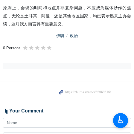
原则上，会谈的时间和地点并非复杂问题，不应成为媒体炒作的焦
点，无论是土耳其、阿曼，还是其他地区国家，均已表示愿意主办会
谈，这对我方而言具有重要意义。
伊朗
政治
0 Persons
Your Comment
♿︎