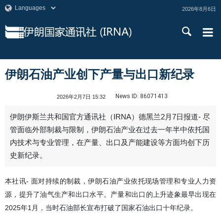
2026年8月6日
伊朗石油产业创下产量与出口新纪录
News ID:
86071413
2026年2月7日 15:32
伊朗伊斯兰共和国官方通讯社（IRNA）德黑兰2月7日报道- 尽
管面临外部制裁与限制，伊朗石油产业在过去一年半中依托国
内技术与专业管理，在产量、出口及产能建设等方面均创下历
史新纪录。
本社讯- 面对持续的制裁，伊朗石油产业依托现场管理和专业人力资
源，提升了油气生产和出口水平。产量和出口的上升迹象最早出现在
2025年1月，当时石油部长宣布打破了国家石油出口十年纪录。