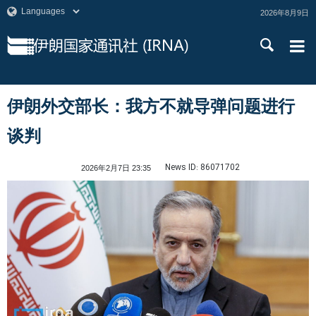
2026年8月9日
伊朗外交部长：我方不就导弹问题进行
谈判
News ID:
86071702
2026年2月7日 23:35