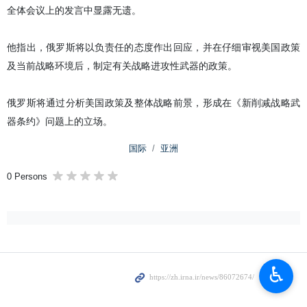
全体会议上的发言中显露无遗。
他指出，俄罗斯将以负责任的态度作出回应，并在仔细审视美国政策
及当前战略环境后，制定有关战略进攻性武器的政策。
俄罗斯将通过分析美国政策及整体战略前景，形成在《新削减战略武
器条约》问题上的立场。
国际
亚洲
0 Persons
♿︎