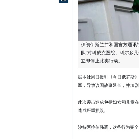
伊朗伊斯兰共和国官方通讯社
队”对科威克医院、科尔多
立即停止此类行动。
据本社周日援引《今日俄罗斯》
军，导致该国战事延长，并加剧
此次袭击造成包括妇女和儿童在
造成严重损毁。
沙特阿拉伯强调，这些行为完全