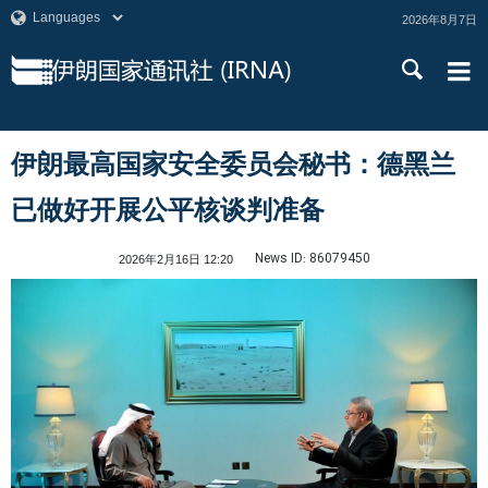
2026年8月7日
伊朗最高国家安全委员会秘书：德黑兰
已做好开展公平核谈判准备
News ID:
86079450
2026年2月16日 12:20