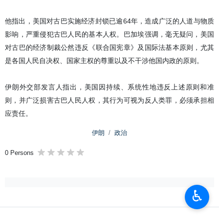
他指出，美国对古巴实施经济封锁已逾64年，造成广泛的人道与物质
影响，严重侵犯古巴人民的基本人权。巴加埃强调，毫无疑问，美国
对古巴的经济制裁公然违反《联合国宪章》及国际法基本原则，尤其
是各国人民自决权、国家主权的尊重以及不干涉他国内政的原则。
伊朗外交部发言人指出，美国因持续、系统性地违反上述原则和准
则，并广泛损害古巴人民人权，其行为可视为反人类罪，必须承担相
应责任。
伊朗
政治
0 Persons
♿︎