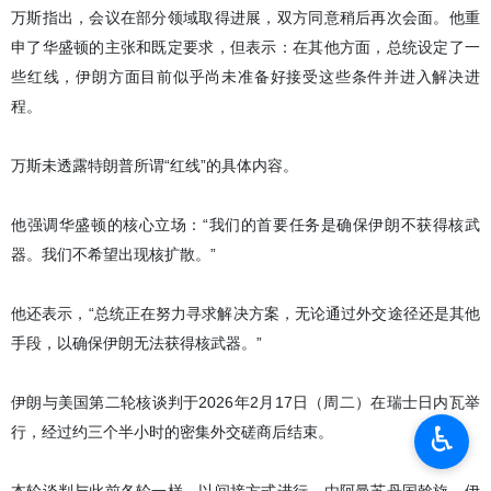
万斯指出，会议在部分领域取得进展，双方同意稍后再次会面。他重
申了华盛顿的主张和既定要求，但表示：在其他方面，总统设定了一
些红线，伊朗方面目前似乎尚未准备好接受这些条件并进入解决进
程。
万斯未透露特朗普所谓“红线”的具体内容。
他强调华盛顿的核心立场：“我们的首要任务是确保伊朗不获得核武
器。我们不希望出现核扩散。”
他还表示，“总统正在努力寻求解决方案，无论通过外交途径还是其他
手段，以确保伊朗无法获得核武器。”
伊朗与美国第二轮核谈判于2026年2月17日（周二）在瑞士日内瓦举
♿︎
行，经过约三个半小时的密集外交磋商后结束。