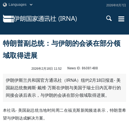
2026年8月7日
特朗普副总统：与伊朗的会谈在部分领
域取得进展
News ID:
86081488
2026年2月18日 11:52
伊朗伊斯兰共和国官方通讯社（IRNA）纽约2月18日报道- 美
国副总统詹姆斯·戴维·万斯在伊朗与美国于瑞士日内瓦举行的
间接会谈后表示，与伊朗的会谈在部分领域取得进展。
本社讯- 美国副总统当地时间周二在福克斯新闻频道表示，特朗普希
望与伊朗达成解决方案。