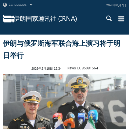
2026年8月7日
伊朗与俄罗斯海军联合海上演习将于明
日举行
News ID:
86081564
2026年2月18日 12:34