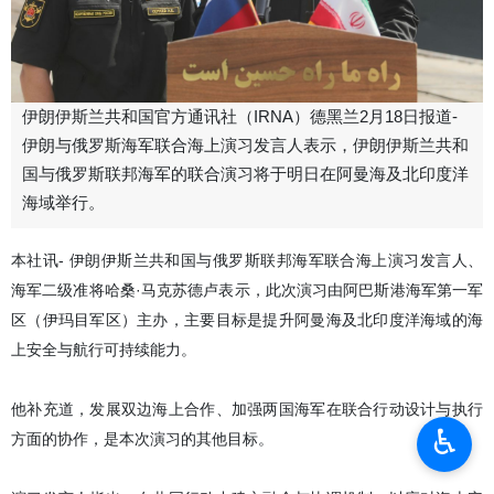
伊朗伊斯兰共和国官方通讯社（IRNA）德黑兰2月18日报道-
伊朗与俄罗斯海军联合海上演习发言人表示，伊朗伊斯兰共和
国与俄罗斯联邦海军的联合演习将于明日在阿曼海及北印度洋
海域举行。
本社讯- 伊朗伊斯兰共和国与俄罗斯联邦海军联合海上演习发言人、
海军二级准将哈桑·马克苏德卢表示，此次演习由阿巴斯港海军第一军
区（伊玛目军区）主办，主要目标是提升阿曼海及北印度洋海域的海
上安全与航行可持续能力。
他补充道，发展双边海上合作、加强两国海军在联合行动设计与执行
♿︎
方面的协作，是本次演习的其他目标。