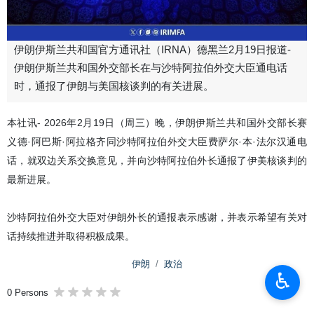
伊朗伊斯兰共和国官方通讯社（IRNA）德黑兰2月19日报道-
伊朗伊斯兰共和国外交部长在与沙特阿拉伯外交大臣通电话
时，通报了伊朗与美国核谈判的有关进展。
本社讯- 2026年2月19日（周三）晚，伊朗伊斯兰共和国外交部长赛
义德·阿巴斯·阿拉格齐同沙特阿拉伯外交大臣费萨尔·本·法尔汉通电
话，就双边关系交换意见，并向沙特阿拉伯外长通报了伊美核谈判的
最新进展。
沙特阿拉伯外交大臣对伊朗外长的通报表示感谢，并表示希望有关对
话持续推进并取得积极成果。
伊朗
政治
♿︎
0 Persons