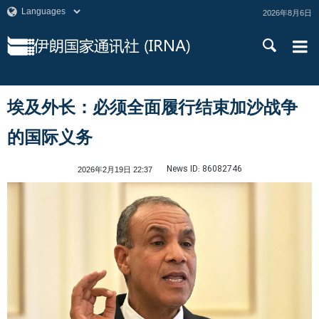
2026年8月6日
埃及外长：必须全面履行结束加沙战争
的国际义务
News ID:
86082746
2026年2月19日 22:37