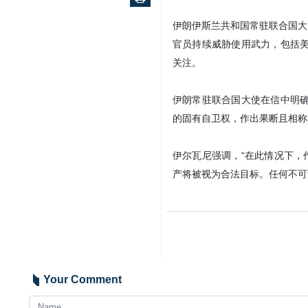
伊朗伊斯兰共和国常驻联合国大
官员持续威胁使用武力，包括美
关注。
伊朗常驻联合国大使在信中明确
的固有自卫权，作出果断且相称
伊尔瓦尼强调，“在此情况下，
产将被视为合法目标。任何不可
Your Comment