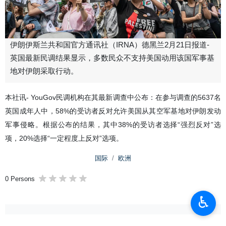
伊朗伊斯兰共和国官方通讯社（IRNA）德黑兰2月21日报道-
英国最新民调结果显示，多数民众不支持美国动用该国军事基
地对伊朗采取行动。
本社讯- YouGov民调机构在其最新调查中公布：在参与调查的5637名
英国成年人中，58%的受访者反对允许美国从其空军基地对伊朗发动
军事侵略。根据公布的结果，其中38%的受访者选择“强烈反对”选
项，20%选择“一定程度上反对”选项。
国际
欧洲
0 Persons
♿︎