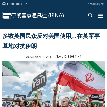
2026年8月8日
多数英国民众反对美国使用其在英军事
基地对抗伊朗
News ID:
86084144
2026年2月21日 22:41