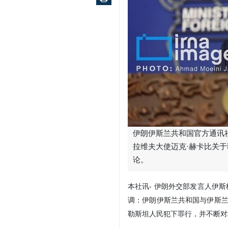
伊朗伊斯兰共和国官方通讯社
拉维夫大使迈克·赫卡比关于
论。
本社讯- 伊朗外交部发言人伊
调：伊朗伊斯兰共和国与伊斯兰
勒斯坦人民犯下罪行，并不断对