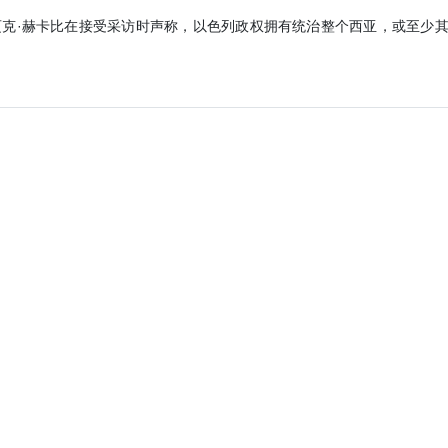
克·赫卡比在接受采访时声称，以色列政权拥有统治整个西亚，或至少