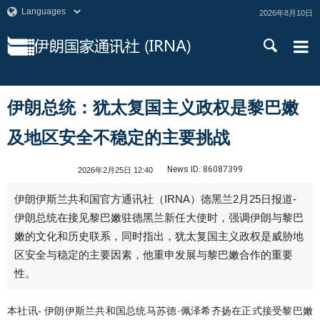
2026年8月10日
伊朗总统：犹太复国主义政权是黎巴嫩
及地区安全不稳定的主要挑战
News ID:
86087399
2026年2月25日 12:40
伊朗伊斯兰共和国官方通讯社（IRNA）德黑兰2月25日报道-
伊朗总统在接见黎巴嫩驻德黑兰新任大使时，强调伊朗与黎巴
嫩的文化和历史联系，同时指出，犹太复国主义政权是威胁地
区安全与稳定的主要因素，他重申发展与黎巴嫩合作的重要
性。
本社讯- 伊朗伊斯兰共和国总统马苏德·佩泽希齐扬在正式接受黎巴嫩