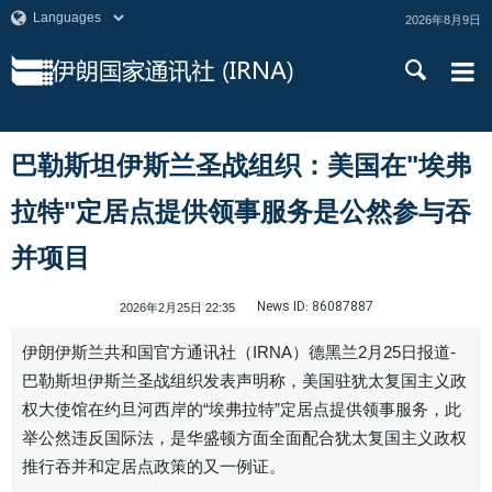
2026年8月9日
巴勒斯坦伊斯兰圣战组织：美国在"埃弗
拉特"定居点提供领事服务是公然参与吞
并项目
News ID:
86087887
2026年2月25日 22:35