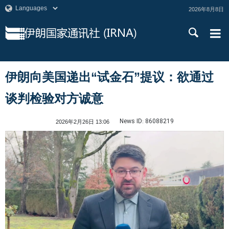
2026年8月8日
伊朗向美国递出“试金石”提议：欲通过
谈判检验对方诚意
News ID:
86088219
2026年2月26日 13:06