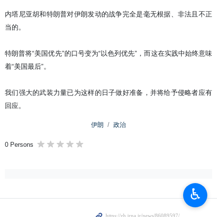
内塔尼亚胡和特朗普对伊朗发动的战争完全是毫无根据、非法且不正
当的。
特朗普将“美国优先”的口号变为“以色列优先”，而这在实践中始终意味
着“美国最后”。
我们强大的武装力量已为这样的日子做好准备，并将给予侵略者应有
回应。
伊朗
政治
0 Persons
♿︎