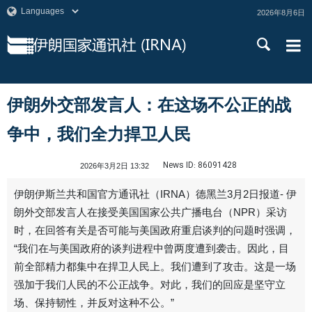
2026年8月6日
伊朗外交部发言人：在这场不公正的战
争中，我们全力捍卫人民
News ID:
86091428
2026年3月2日 13:32
伊朗伊斯兰共和国官方通讯社（IRNA）德黑兰3月2日报道- 伊
朗外交部发言人在接受美国国家公共广播电台（NPR）采访
时，在回答有关是否可能与美国政府重启谈判的问题时强调，
“我们在与美国政府的谈判进程中曾两度遭到袭击。因此，目
前全部精力都集中在捍卫人民上。我们遭到了攻击。这是一场
强加于我们人民的不公正战争。对此，我们的回应是坚守立
场、保持韧性，并反对这种不公。”