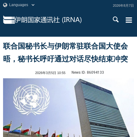
2026年8月7日
联合国秘书长与伊朗常驻联合国大使会
晤，秘书长呼吁通过对话尽快结束冲突
News ID:
86094133
2026年3月5日 10:55