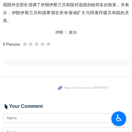
我国外交部长强调了伊朗伊斯兰共和国对该国的睦邻友好政策，并表
示，伊朗伊斯兰共和国希望在所有领域扩大与阿塞拜疆共和国的关
系。
伊朗
政治
0 Persons
Your Comment
♿︎