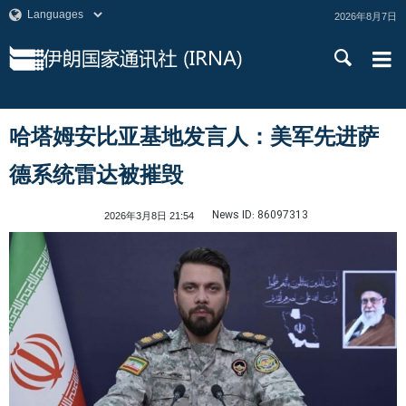
2026年8月7日
哈塔姆安比亚基地发言人：美军先进萨
德系统雷达被摧毁
News ID:
86097313
2026年3月8日 21:54