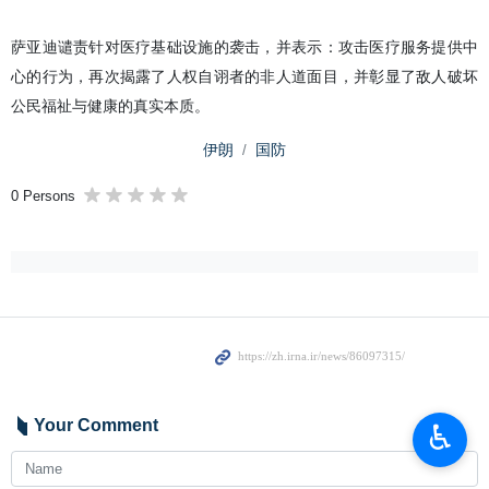
萨亚迪谴责针对医疗基础设施的袭击，并表示：攻击医疗服务提供中
心的行为，再次揭露了人权自诩者的非人道面目，并彰显了敌人破坏
公民福祉与健康的真实本质。
伊朗
国防
0 Persons
Your Comment
♿︎