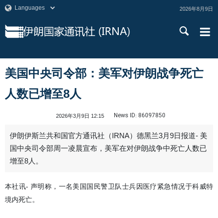
2026年8月9日
美国中央司令部：美军对伊朗战争死亡
人数已增至8人
News ID:
86097850
2026年3月9日 12:15
伊朗伊斯兰共和国官方通讯社（IRNA）德黑兰3月9日报道- 美
国中央司令部周一凌晨宣布，美军在对伊朗战争中死亡人数已
增至8人。
本社讯- 声明称，一名美国国民警卫队士兵因医疗紧急情况于科威特
境内死亡。