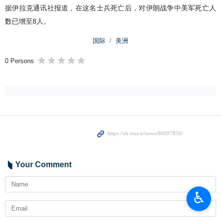
据伊拉克通讯社报道，在这名士兵死亡后，对伊朗战争中美军死亡人
数已增至8人。
国际
美洲
0 Persons
Your Comment
♿︎