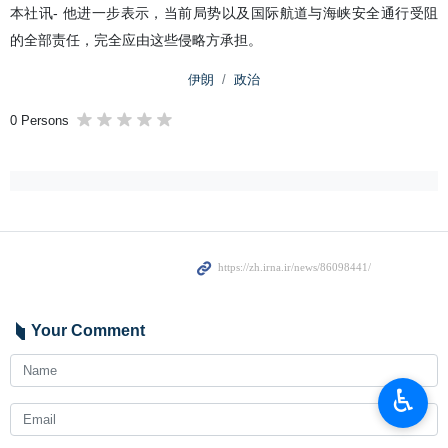
本社讯- 他进一步表示，当前局势以及国际航道与海峡安全通行受阻
的全部责任，完全应由这些侵略方承担。
伊朗
政治
0 Persons
Your Comment
♿︎