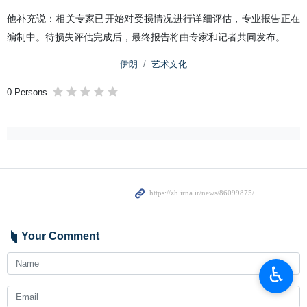
他补充说：相关专家已开始对受损情况进行详细评估，专业报告正在
编制中。待损失评估完成后，最终报告将由专家和记者共同发布。
伊朗
艺术文化
0 Persons
Your Comment
♿︎