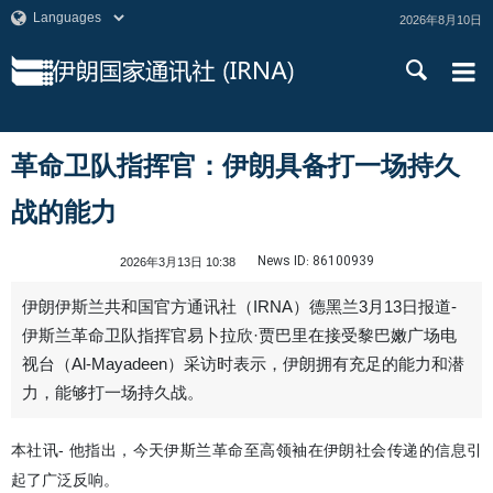
2026年8月10日
革命卫队指挥官：伊朗具备打一场持久
战的能力
News ID:
86100939
2026年3月13日 10:38
伊朗伊斯兰共和国官方通讯社（IRNA）德黑兰3月13日报道-
伊斯兰革命卫队指挥官易卜拉欣·贾巴里在接受黎巴嫩广场电
视台（Al-Mayadeen）采访时表示，伊朗拥有充足的能力和潜
力，能够打一场持久战。
本社讯- 他指出，今天伊斯兰革命至高领袖在伊朗社会传递的信息引
起了广泛反响。