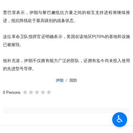
贾巴里表示，伊朗与黎巴嫩抵抗力量之间的相互支持进程将继续推
进，抵抗阵线处于最高级别的战备状态。
这位革命卫队指挥官还明确表示，美国在该地区约70%的基地和设施
已被摧毁。
他补充道，伊朗不仅拥有能力广泛的部队，还拥有迄今尚未投入使用
的先进型号导弹。
伊朗
国防
0 Persons
♿︎