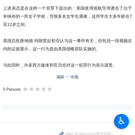
上述表态是在这样一个背景下提出的：美国使用巡航导弹袭击了位于
米纳布的一所女子学校，导致多名女学生遇难，这些学生大多年龄在7
至12岁之间。
美国总统唐纳德·特朗普起初否认与这一事件有关，但包括一段视频在
内的证据显示，这一行为是由美国侵略部队实施的。
与此同时，许多西方媒体和官员也对这一犯罪行为表示谴责。
国际
中国
0 Persons
♿︎