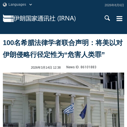
2026年8月6日
100名希腊法律学者联合声明：将美以对
伊朗侵略行径定性为“危害人类罪”
News ID:
86101883
2026年3月14日 12:38