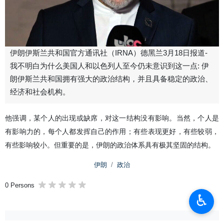
伊朗伊斯兰共和国官方通讯社（IRNA）德黑兰3月18日报道-
我不明白为什么美国人和以色列人至今仍未意识到这一点: 伊
朗伊斯兰共和国拥有强大的政治结构，并且具备稳定的政治、
经济和社会机构。
他强调，某个人的出现或缺席，对这一结构没有影响。当然，个人是
有影响力的，每个人都发挥自己的作用；有些表现更好，有些较弱，
有些影响较小。但重要的是，伊朗的政治体系具有极其坚固的结构。
伊朗
政治
0 Persons
♿︎