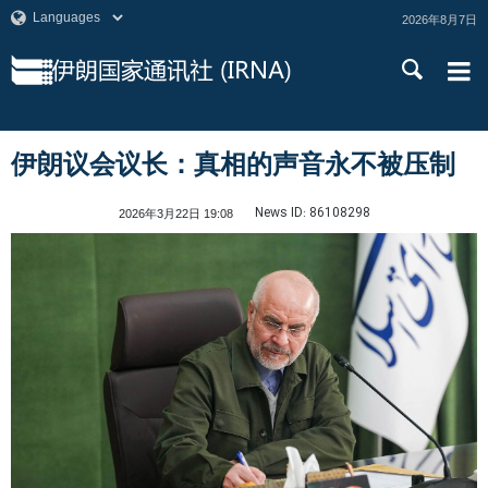
2026年8月7日
伊朗议会议长：真相的声音永不被压制
News ID:
86108298
2026年3月22日 19:08