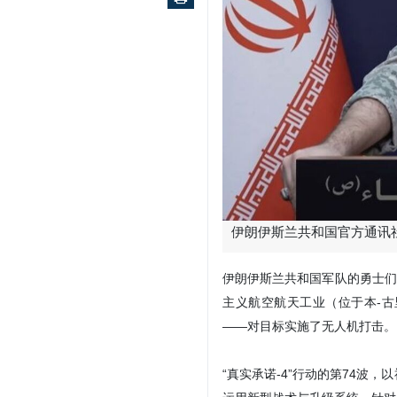
伊朗伊斯兰共和国官方通讯社
伊朗伊斯兰共和国军队的勇士们
主义航空航天工业（位于本-
——对目标实施了无人机打击。
“真实承诺-4”行动的第74波