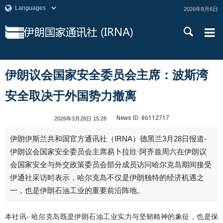
2026年8月6日
伊朗议会国家安全委员会主席：波斯湾
安全取决于外国势力撤离
News ID:
86112717
2026年3月28日 15:28
伊朗伊斯兰共和国官方通讯社（IRNA）德黑兰3月28日报道-
伊朗议会国家安全委员会主席易卜拉欣·阿齐兹周六在伊朗议
会国家安全与外交政策委员会部分成员访问哈尔克岛期间接受
伊通社采访时表示，哈尔克岛不仅是伊朗独特的经济机遇之
一，也是伊朗石油工业的重要前沿阵地。
本社讯- 哈尔克岛既是伊朗石油工业实力与坚韧精神的象征，也是保