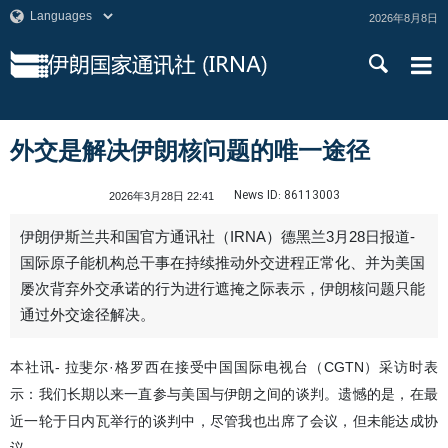
2026年8月8日
外交是解决伊朗核问题的唯一途径
News ID:
86113003
2026年3月28日 22:41