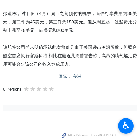
报道称，对于在（4月）周五之前预付的机票，首件行李费用为35美
元，第二件为45美元，第三件为150美元。但从周五起，这些费用分
别上涨至45美元、55美元和200美元。
该航空公司尚未明确承认此次涨价是由于美国袭击伊朗所致，但联合
航空首席执行官斯科特·柯比在最近几周曾警告称，高昂的喷气燃油费
用可能会对该公司的收入造成压力。
国际
美洲
0 Persons
♿︎