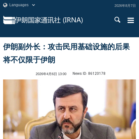
2026年8月7日
伊朗副外长：攻击民用基础设施的后果
将不仅限于伊朗
News ID:
86120178
2026年4月6日 13:00