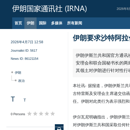
2026年8
首页
伊朗
国际
多媒体
所有新闻
伊朗要求沙特阿拉
2026年4月7日 12:58
Journalist ID:
5617
News ID:
86121154
伊朗
政治
T
T
0 Persons