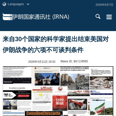
2026年8月7日
来自30个国家的科学家提出结束美国对
伊朗战争的六项不可谈判条件
News ID:
86124985
2026年4月11日 16:52