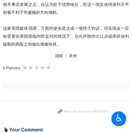
相关事态发展之后，自认为处于优势地位，而这一现实使得谈判天平
朝着不利于华盛顿的方向倾斜。
这家英国媒体强调，万斯的使命是达成一项持久协议，但实现这一目
标需要在美国面临内部反对的情况下，在向伊朗作出让步或承担谈判
破裂的风险之间做出艰难抉择。
国际
美洲
0 Persons
♿︎
Your Comment