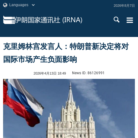
2026年8月7日
克里姆林宫发言人：特朗普新决定将对
国际市场产生负面影响
News ID:
86126991
2026年4月13日 18:49